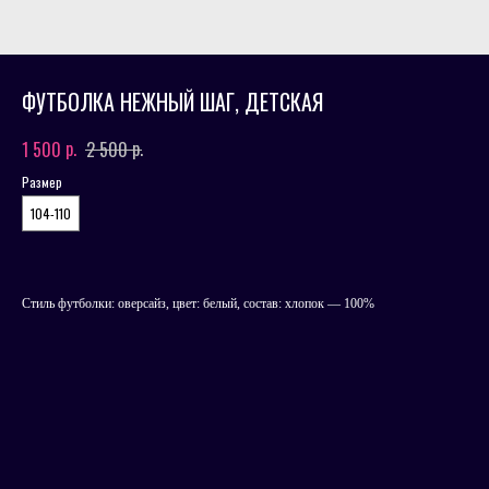
ФУТБОЛКА НЕЖНЫЙ ШАГ, ДЕТСКАЯ
р.
р.
1 500
2 500
Размер
104-110
Стиль футболки: оверсайз, цвет: белый, состав: хлопок — 100%