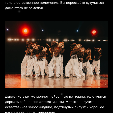
тело в естественное положение. Вы перестаёте сутулиться
даже этого не замечая.
Движение в ритме меняет нейронные паттерны: тело учится
держать себя ровно автоматически. А также получите
естественное жиросжигание, подтянутый силуэт и хорошее
настроение после тренировки.