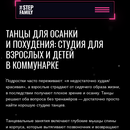
ТАНЦЫ ДЛЯ ОСАНКИ
И ПОХУДЕНИЯ: СТУДИЯ ДЛЯ
ВЗРОСЛЫХ И ДЕТЕЙ
В КОММУНАРКЕ
Подростки часто переживают: «я недостаточно худая/
красивая», а взрослые страдают от сидячего образа жизни,
в последствии получают плохое зрение и осанку. Танцы
решают оба вопроса без тренажёров — достаточно просто
найти хорошую студию танцев.
Танцевальные занятия включают глубокие мышцы спины
и корпуса, которые вытягивают позвоночник и возвращают