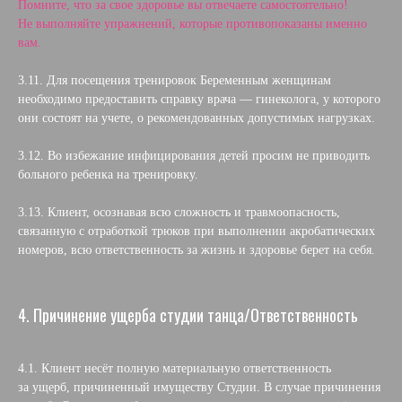
Помните, что за свое здоровье вы отвечаете самостоятельно!
Не выполняйте упражнений, которые противопоказаны именно
вам.
3.11. Для посещения тренировок Беременным женщинам
необходимо предоставить справку врача — гинеколога, у которого
они состоят на учете, о рекомендованных допустимых нагрузках.
3.12. Во избежание инфицирования детей просим не приводить
больного ребенка на тренировку.
3.13. Клиент, осознавая всю сложность и травмоопасность,
связанную с отработкой трюков при выполнении акробатических
номеров, всю ответственность за жизнь и здоровье берет на себя.
4. Причинение ущерба студии танца/Ответственность
4.1. Клиент несёт полную материальную ответственность
за ущерб, причиненный имуществу Студии. В случае причинения