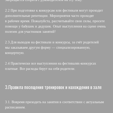
2.2 При подготовке к конкурсам или фестиваля могут проходит
дополнительные репетиции. Мероприятия часто проходят
в рабочее время. Пожалуйста, рассчитывайте свои силы, просите
помощи у бабушек и дедушек. Опыт выступления на сцене очень
полезен для участников занятий!
2.3 Для выходов на фестивали и конкурсы, за счёт родителей
мы заказываем другую форму — специализированную,
концертную.
2.4 Практически все выступления на фестивалях-конкурсах
платные. Все расходы берут на себя родители.
3.Правила посещения тренировок и нахождения в зале
3.1. Вовремя приходить на занятия в соответствии с актуальным
расписанием.