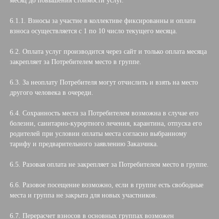
месяц до повышения стоимости услуг.
6.1.1. Взносы за участие в коллективе фиксированны и оплата
взноса осуществляется с 1 по 10 число текущего месяца.
6.2. Оплата услуг производится через сайт и только оплата месяца
закрепляет за Потребителем место в группе.
6.3. За неоплату Потребителя могут отчислить и взять на место
другого человека в очереди.
6.4. Сохранность места за Потребителем возможна в случае его
болезни, санитарно-курортного лечения, карантина, отпуска его
родителей при условии оплаты места согласно выбранному
тарифу и предварительного заявлению Заказчика.
6.5. Разовая оплата не закрепляет за Потребителем место в группе.
6.6. Разовое посещение возможно, если в группе есть свободные
места и группа не закрыта для новых участников.
6.7. Перерасчет взносов в основных группах возможен