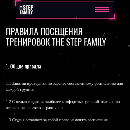
ПРАВИЛА ПОСЕЩЕНИЯ
ТРЕНИРОВОК THE STEP FAMILY
1. Общие правила
1.1 Занятия проводятся по заранее составленному расписанию для
каждой группы.
1.2 С целью создания наиболее комфортных условий количество
человек на занятиях ограничено.
1.3 Студия оставляет за собой право изменять расписание.