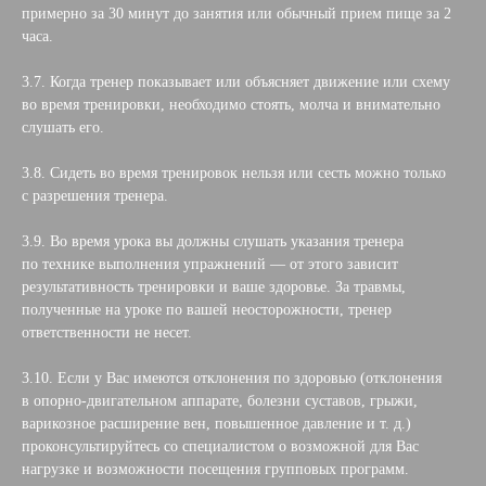
примерно за 30 минут до занятия или обычный прием пище за 2
часа.
3.7. Когда тренер показывает или объясняет движение или схему
во время тренировки, необходимо стоять, молча и внимательно
слушать его.
3.8. Сидеть во время тренировок нельзя или сесть можно только
с разрешения тренера.
3.9. Во время урока вы должны слушать указания тренера
по технике выполнения упражнений — от этого зависит
результативность тренировки и ваше здоровье. За травмы,
полученные на уроке по вашей неосторожности, тренер
ответственности не несет.
3.10. Если у Вас имеются отклонения по здоровью (отклонения
в опорно-двигательном аппарате, болезни суставов, грыжи,
варикозное расширение вен, повышенное давление и т. д.)
проконсультируйтесь со специалистом о возможной для Вас
нагрузке и возможности посещения групповых программ.