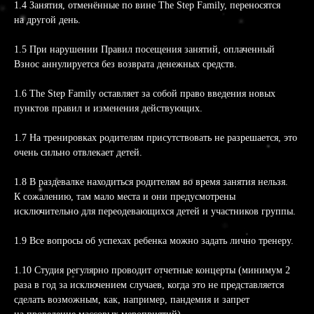
1.4 Занятия, отменённые по вине The Step Family, переносятся
на другой день.
1.5 При нарушении Правил посещения занятий, оплаченный
Взнос аннулируется без возврата денежных средств.
1.6 The Step Family оставляет за собой право введения новых
пунктов правил и изменения действующих.
1.7 На тренировках родителям присутствовать не разрешается, это
очень сильно отвлекает детей.
1.8 В раздевалке находиться родителям во время занятия нельзя.
К сожалению, там мало места и они предусмотрены
исключительно для переодевающихся детей и участников группы.
1.9 Все вопросы об успехах ребенка можно задать лично тренеру.
1.10 Студия регулярно проводит отчетные концерты (минимум 2
раза в год за исключением случаев, когда это не представляется
сделать возможным, как, например, пандемия и запрет