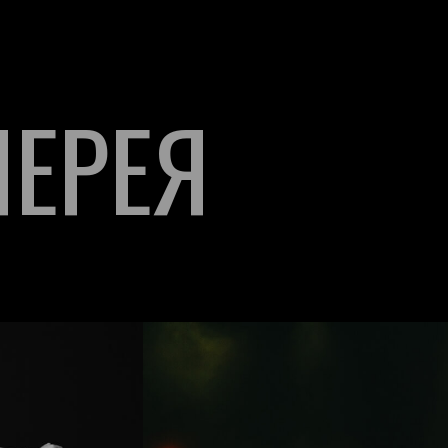
ЛЕРЕЯ