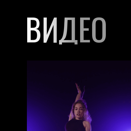
ВИДЕО