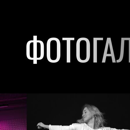
ФОТОГА